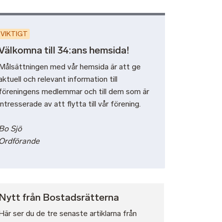
VIKTIGT
Välkomna till 34:ans hemsida!
Målsättningen med vår hemsida är att ge
aktuell och relevant information till
föreningens medlemmar och till dem som är
intresserade av att flytta till vår förening.
Bo Sjö
Ordförande
Nytt från Bostadsrätterna
Här ser du de tre senaste artiklarna från