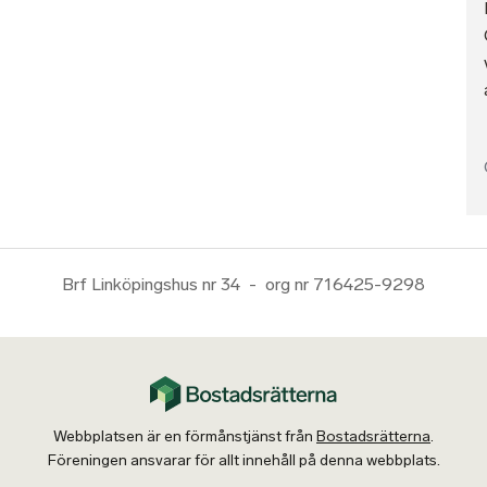
Brf Linköpingshus nr 34 - org nr 716425-9298
Webbplatsen är en förmånstjänst från
Bostadsrätterna
.
Föreningen ansvarar för allt innehåll på denna webbplats.